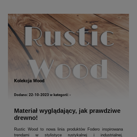
Kolekcja Wood
Dodano:
22-10-2023
w kategorii:
-
Materiał wyglądający, jak prawdziwe
drewno!
Rustic Wood to nowa linia produktów Fodero inspirowana
trendami w stylistyce rustykalnej i industrialnej.