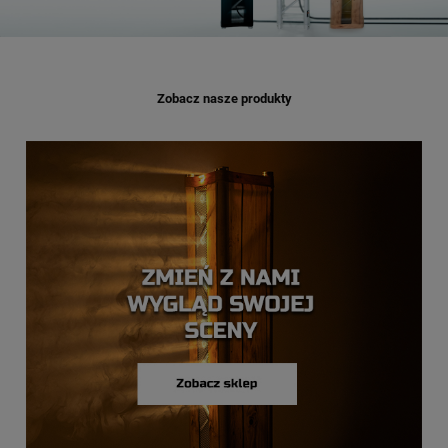
Zobacz nasze produkty