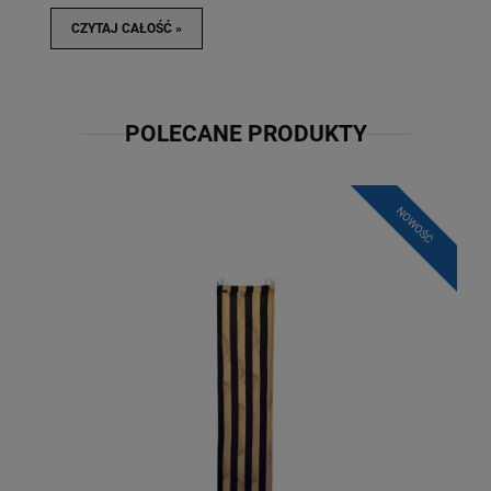
CZYTAJ CAŁOŚĆ »
POLECANE PRODUKTY
NOWOŚĆ