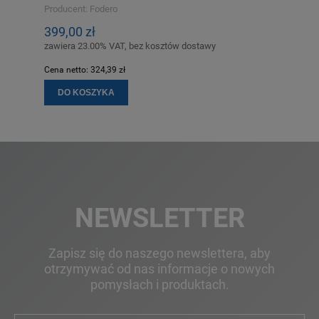
Producent:
Fodero
399,00 zł
zawiera 23.00% VAT, bez kosztów dostawy
Cena netto:
324,39 zł
DO KOSZYKA
NEWSLETTER
Zapisz się do naszego newslettera, aby
otrzymywać od nas informacje o nowych
pomysłach i produktach.