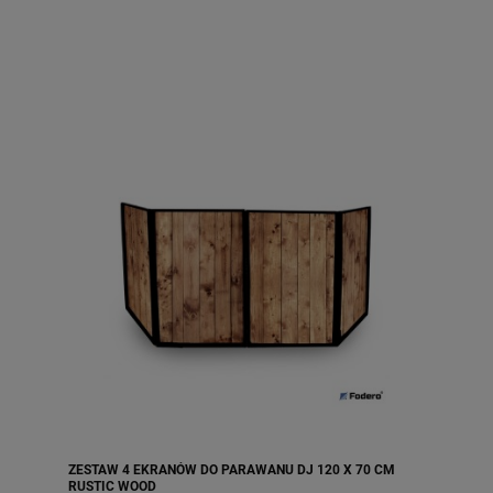
ZESTAW 4 EKRANÓW DO PARAWANU DJ 120 X 70 CM
RUSTIC WOOD