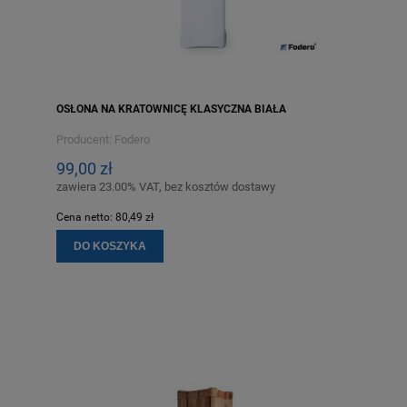
OSŁONA NA KRATOWNICĘ KLASYCZNA BIAŁA
Producent:
Fodero
99,00 zł
zawiera 23.00% VAT, bez kosztów dostawy
Cena netto:
80,49 zł
DO KOSZYKA