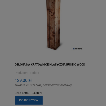
OSŁONA NA KRATOWNICĘ KLASYCZNA RUSTIC WOOD
Producent:
Fodero
129,00 zł
zawiera 23.00% VAT, bez kosztów dostawy
Cena netto:
104,88 zł
DO KOSZYKA