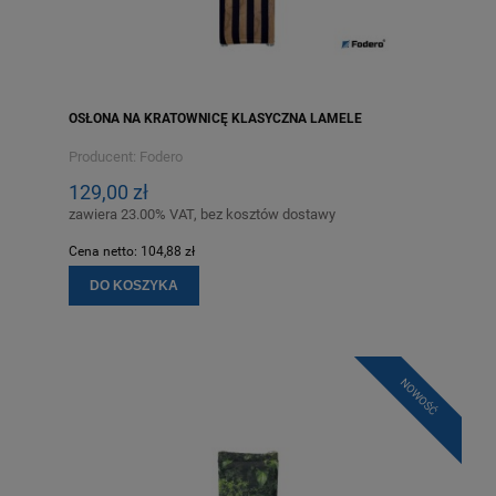
OSŁONA NA KRATOWNICĘ KLASYCZNA LAMELE
Producent:
Fodero
129,00 zł
zawiera 23.00% VAT, bez kosztów dostawy
Cena netto:
104,88 zł
DO KOSZYKA
NOWOŚĆ