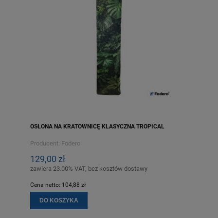
OSŁONA NA KRATOWNICĘ KLASYCZNA TROPICAL
Producent:
Fodero
129,00 zł
zawiera 23.00% VAT, bez kosztów dostawy
Cena netto:
104,88 zł
DO KOSZYKA