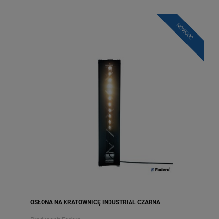
NOWOŚĆ
OSŁONA NA KRATOWNICĘ INDUSTRIAL CZARNA