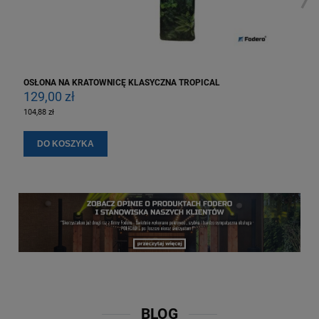
OSŁONA NA KRATOWNICĘ KLASYCZNA TROPICAL
129,00 zł
104,88 zł
DO KOSZYKA
BLOG