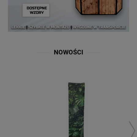
NOWOŚCI