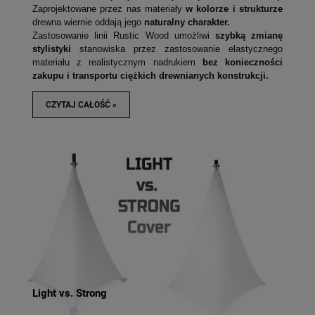
Zaprojektowane przez nas materiały
w kolorze i strukturze
drewna wiernie oddają jego
naturalny charakter.
Zastosowanie linii Rustic Wood umożliwi
szybką zmianę
stylistyki
stanowiska przez zastosowanie elastycznego
materiału z realistycznym nadrukiem
bez konieczności
zakupu i transportu ciężkich drewnianych konstrukcji.
CZYTAJ CAŁOŚĆ »
Light vs. Strong