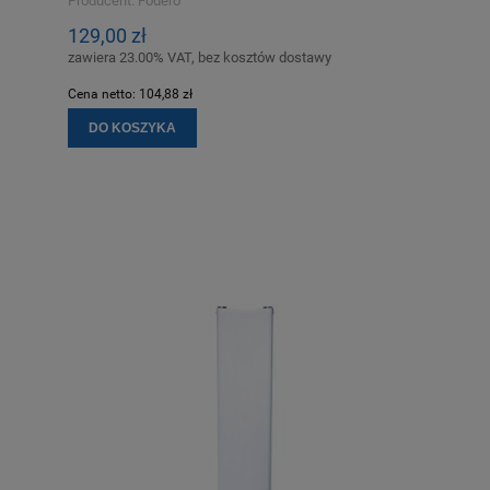
Producent:
Fodero
129,00 zł
zawiera 23.00% VAT, bez kosztów dostawy
Cena netto:
104,88 zł
DO KOSZYKA