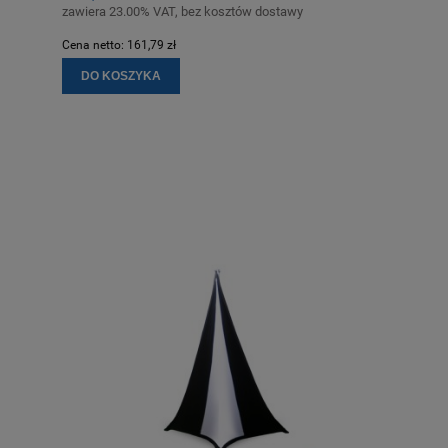
zawiera 23.00% VAT, bez kosztów dostawy
Cena netto:
161,79 zł
DO KOSZYKA