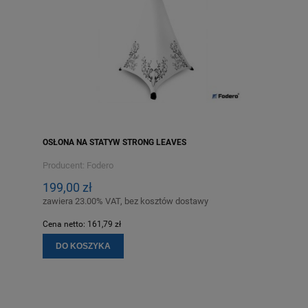
OSŁONA NA STATYW STRONG LEAVES
Producent:
Fodero
199,00 zł
zawiera 23.00% VAT, bez kosztów dostawy
Cena netto:
161,79 zł
DO KOSZYKA