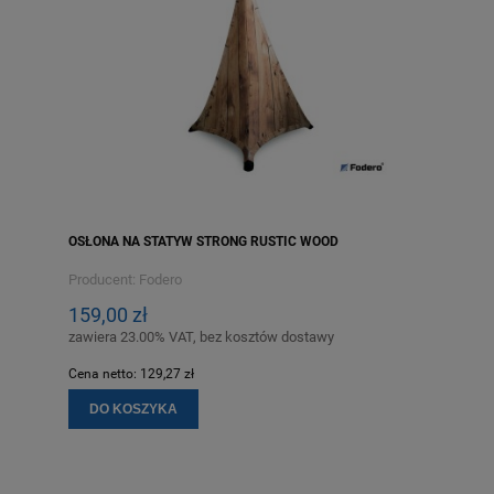
OSŁONA NA STATYW STRONG RUSTIC WOOD
Producent:
Fodero
159,00 zł
zawiera 23.00% VAT, bez kosztów dostawy
Cena netto:
129,27 zł
DO KOSZYKA