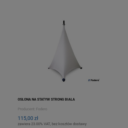
OSŁONA NA STATYW STRONG BIAŁA
Producent:
Fodero
115,00 zł
zawiera 23.00% VAT, bez kosztów dostawy