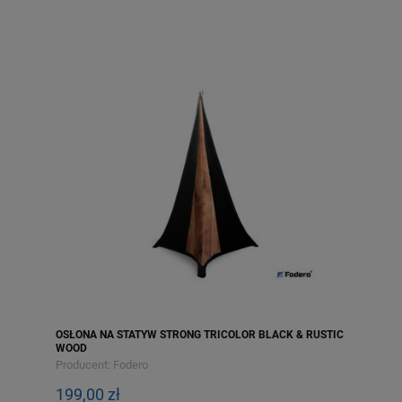
OSŁONA NA STATYW STRONG TRICOLOR BLACK & RUSTIC
WOOD
Producent:
Fodero
199,00 zł