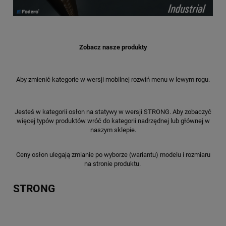
Zobacz nasze produkty
Aby zmienić kategorie w wersji mobilnej rozwiń menu w lewym rogu.
Jesteś w kategorii osłon na statywy w wersji STRONG. Aby zobaczyć
więcej typów produktów wróć do kategorii nadrzędnej lub głównej w
naszym sklepie.
Ceny osłon ulegają zmianie po wyborze (wariantu) modelu i rozmiaru
na stronie produktu.
STRONG