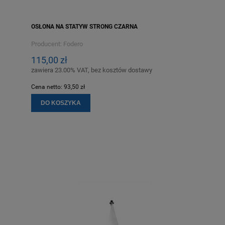
OSŁONA NA STATYW STRONG CZARNA
Producent:
Fodero
115,00 zł
zawiera 23.00% VAT, bez kosztów dostawy
Cena netto:
93,50 zł
DO KOSZYKA