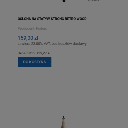
OSŁONA NA STATYW STRONG RETRO WOOD
Producent:
Fodero
159,00 zł
zawiera 23.00% VAT, bez kosztów dostawy
Cena netto:
129,27 zł
DO KOSZYKA