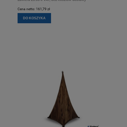
Cena netto:
161,79 zł
DO KOSZYKA