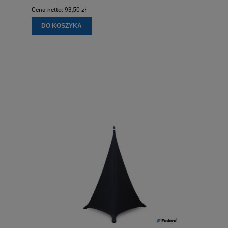
Cena netto:
93,50 zł
DO KOSZYKA