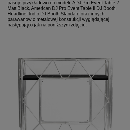
pasuje przykładowo do modeli: ADJ Pro Event Table 2
Matt Black, American DJ Pro Event Table II DJ Booth,
Headliner Indio DJ Booth Standard oraz innych
parawanów o metalowej konstrukcji wyglądającej
następująco jak na poniższym zdjęciu.