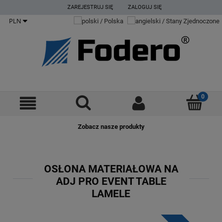
ZAREJESTRUJ SIĘ
ZALOGUJ SIĘ
Zobacz nasze produkty
OSŁONA MATERIAŁOWA NA
ADJ PRO EVENT TABLE
LAMELE