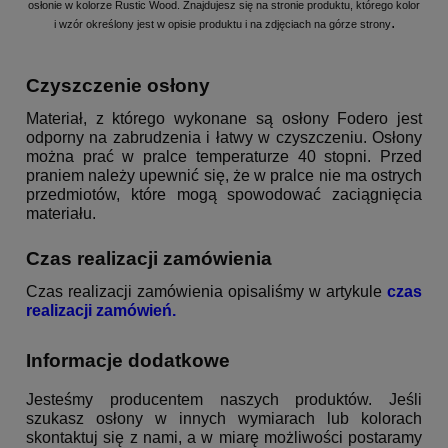
osłonie w kolorze Rustic Wood. Znajdujesz się na stronie produktu, którego kolor
.
i wzór określony jest w opisie produktu i na zdjęciach na górze strony
Czyszczenie osłony
Materiał, z którego wykonane są osłony Fodero jest
odporny na zabrudzenia i łatwy w czyszczeniu. Osłony
można prać w pralce temperaturze 40 stopni. Przed
praniem należy upewnić się, że w pralce nie ma ostrych
przedmiotów, które mogą spowodować zaciągnięcia
materiału.
Czas realizacji zamówienia
Czas realizacji zamówienia opisaliśmy w artykule
czas
realizacji zamówień
.
Informacje dodatkowe
Jesteśmy producentem naszych produktów. Jeśli
szukasz osłony w innych wymiarach lub kolorach
skontaktuj się z nami, a w miarę możliwości postaramy