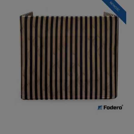
NOWOŚĆ